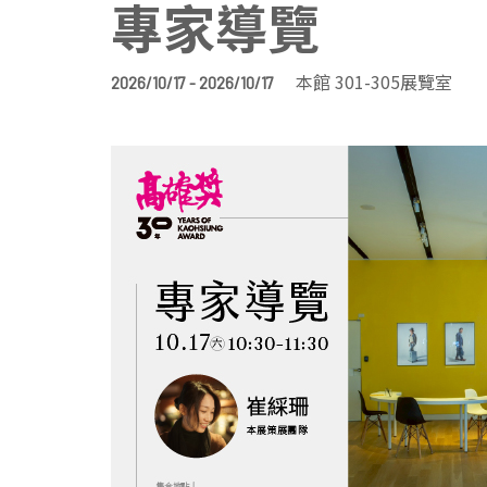
專家導覽
本館 301-305展覽室
2026/10/17 - 2026/10/17