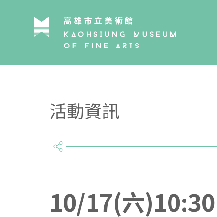
活動資訊
share
10/17(六)1