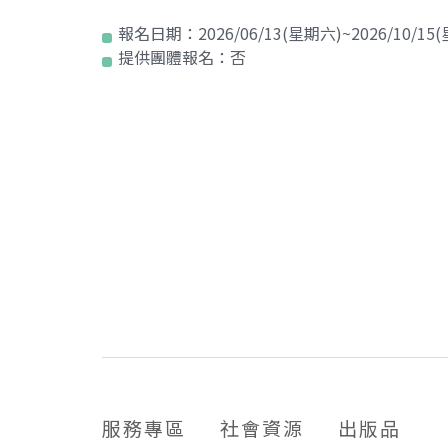
報名日期：
2026/06/13(星期六)~2026/10/15
提供團體報名：
否
服務專區
社會資源
出版品