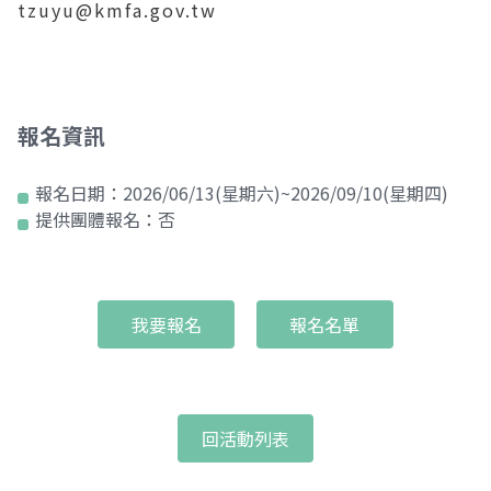
tzuyu@kmfa.gov.tw
報名資訊
報名日期：
2026/06/13(星期六)~2026/09/10(星期四)
提供團體報名：
否
我要報名
報名名單
回活動列表