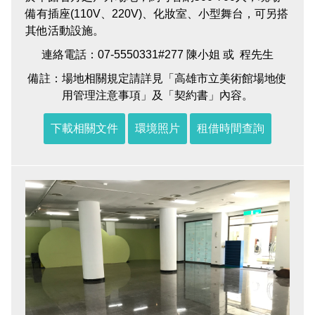
備有插座(110V、220V)、化妝室、小型舞台，可另搭
其他活動設施。
連絡電話：07-5550331#277 陳小姐 或 程先生
備註：場地相關規定請詳見「高雄市立美術館場地使
用管理注意事項」及「契約書」內容。
下載相關文件
環境照片
租借時間查詢