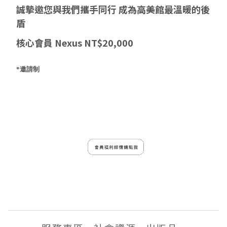
誠摯邀您與我們攜手同行 成為高美館最溫暖的後
盾
核心會員 Nexus NT$20,000
*邀請制