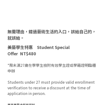
無需理由，錯過藝術生活的入口，該給自己的，
就該給。
美藝學生特惠
Student Special
Offer
NT$480
*限未滿27歲在學學生檢附有效學生證或學籍證明臨櫃
申辦
Students under 27 must provide valid enrollment
verification to receive a discount at the time of
application in person.
尊享美藝卡所有福利