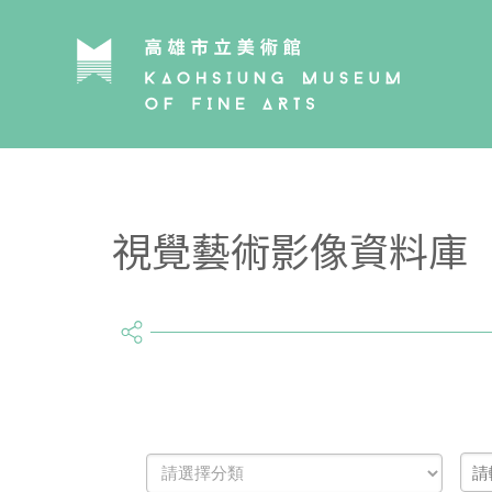
視覺藝術影像資料庫
share