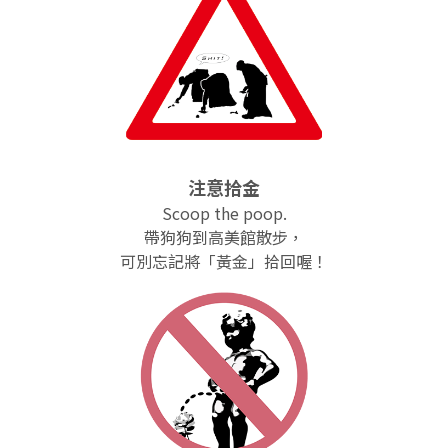
注意拾金
Scoop the poop.
帶狗狗到高美館散步，
可別忘記將「黃金」拾回喔！