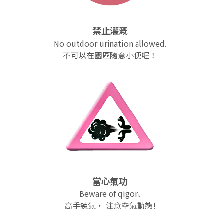
禁止灌溉
No outdoor urination allowed.
不可以在園區隨意小便喔！
當心氣功
Beware of qigon.
高手練氣， 注意空氣動態!