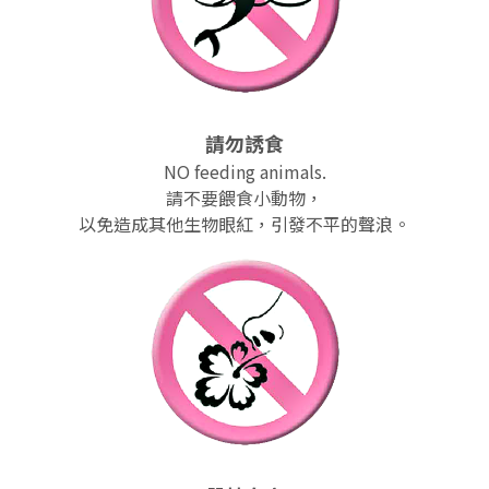
請勿誘食
NO feeding animals.
請不要餵食小動物，
以免造成其他生物眼紅，引發不平的聲浪。