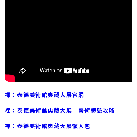
裸：泰德美術館典藏大展官網
裸：泰德美術館典藏大展│藝術體驗攻略
裸：泰德美術館典藏大展懶人包