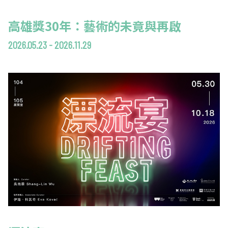
高雄獎30年：藝術的未竟與再啟
2026.05.23 - 2026.11.29