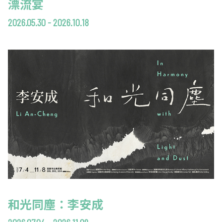
漂流宴
2026.05.30 - 2026.10.18
和光同塵：李安成