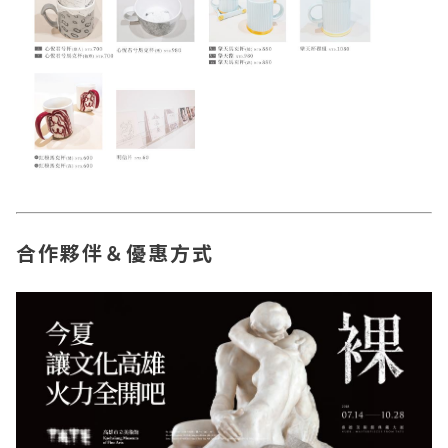
合作夥伴＆優惠方式