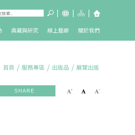
動
典藏與研究
線上藝廊
關於我們
首頁
服務專區
出版品
展覽出版