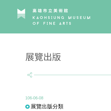
展覽出版
share
106-06-08
展覽出版分類