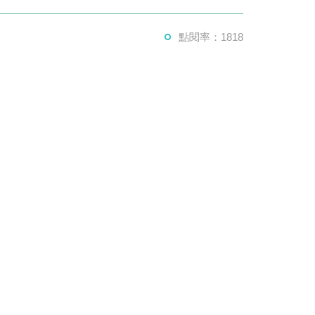
點閱率：1818