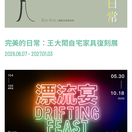
完美的日常：王大閎自宅家具復刻展
2026.06.07 - 2027.01.03