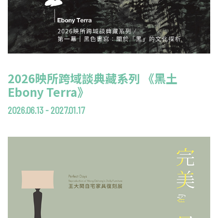
2026映所跨域談典藏系列 《黑土
Ebony Terra》
2026.06.13 - 2027.01.17