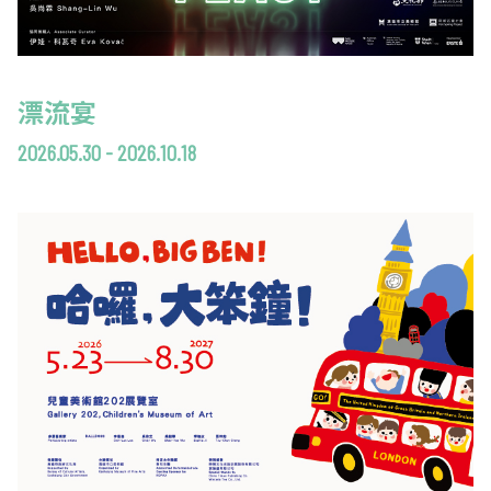
漂流宴
2026.05.30 - 2026.10.18