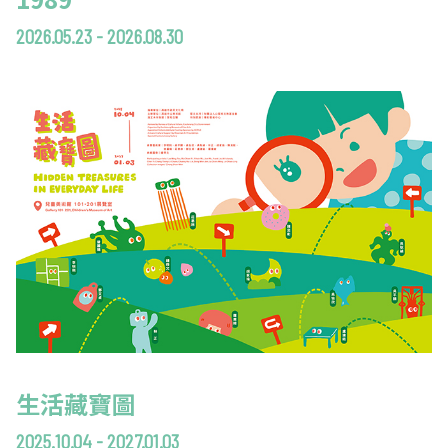
2026.05.23 - 2026.08.30
生活藏寶圖
2025.10.04 - 2027.01.03