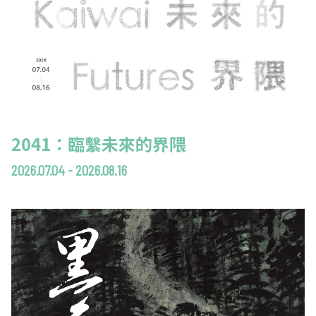
2041：臨繫未來的界隈
2026.07.04 - 2026.08.16