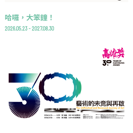
哈囉，大笨鐘！
2026.05.23 - 2027.08.30