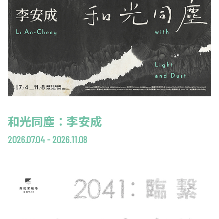
和光同塵：李安成
2026.07.04 - 2026.11.08