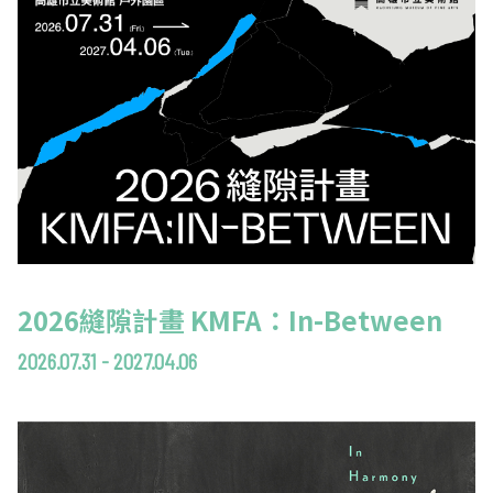
2026縫隙計畫 KMFA：In-Between
2026.07.31 - 2027.04.06